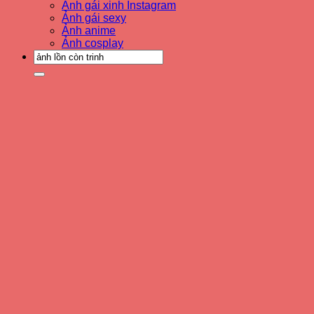
Ảnh gái xinh Instagram
Ảnh gái sexy
Ảnh anime
Ảnh cosplay