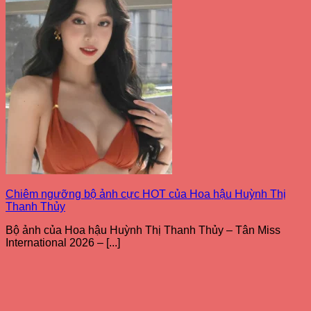
Chiêm ngưỡng bộ ảnh cực HOT của Hoa hậu Huỳnh Thị
Thanh Thủy
Bộ ảnh của Hoa hậu Huỳnh Thị Thanh Thủy – Tân Miss
International 2026 – [...]