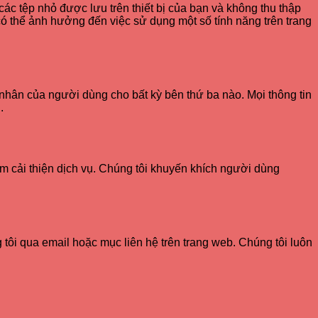
các tệp nhỏ được lưu trên thiết bị của bạn và không thu thập
 có thể ảnh hưởng đến việc sử dụng một số tính năng trên trang
nhân của người dùng cho bất kỳ bên thứ ba nào. Mọi thông tin
.
m cải thiện dịch vụ. Chúng tôi khuyến khích người dùng
tôi qua email hoặc mục liên hệ trên trang web. Chúng tôi luôn