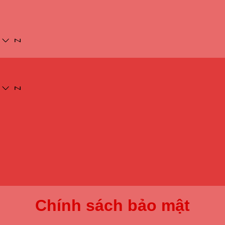
Chính sách bảo mật