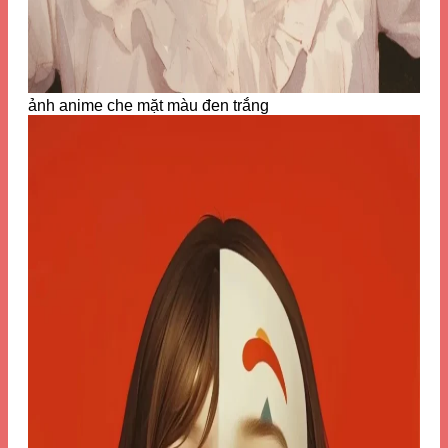
ảnh anime che mặt màu đen trắng