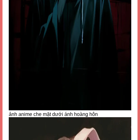
ảnh anime che mặt dưới ánh hoàng hôn