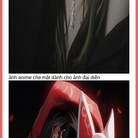
ảnh anime che mặt dành cho ảnh đại diện