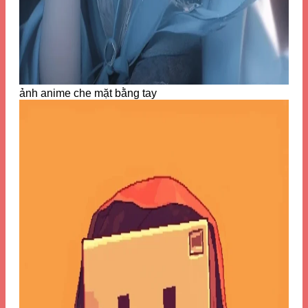
ảnh anime che mặt bằng tay