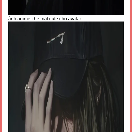
ảnh anime che mặt cute cho avatar