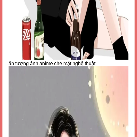
ấn tượng ảnh anime che mặt nghệ thuật