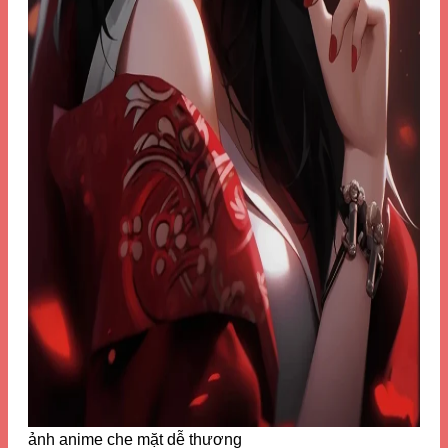
ảnh anime che mặt dễ thương