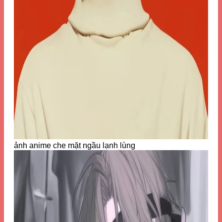
ảnh anime che mặt ngầu lạnh lùng