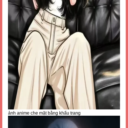
ảnh anime che mặt bằng khẩu trang