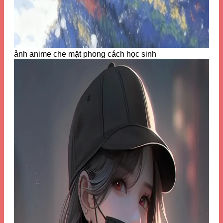
ảnh anime che mặt phong cách học sinh