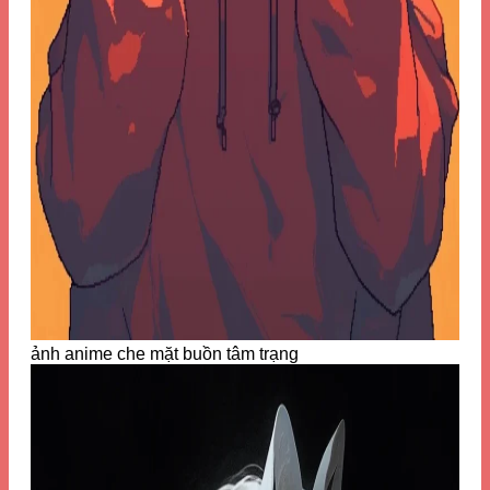
ảnh anime che mặt buồn tâm trạng