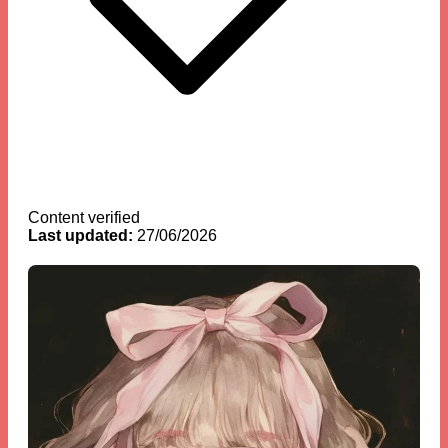
Content verified
Last updated:
27/06/2026