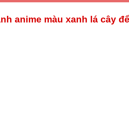
ảnh anime màu xanh lá cây đ