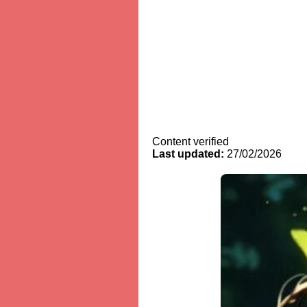
Content verified
Last updated:
27/02/2026