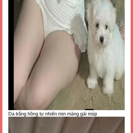
Da trắng hồng tự nhiên mịn màng gái múp