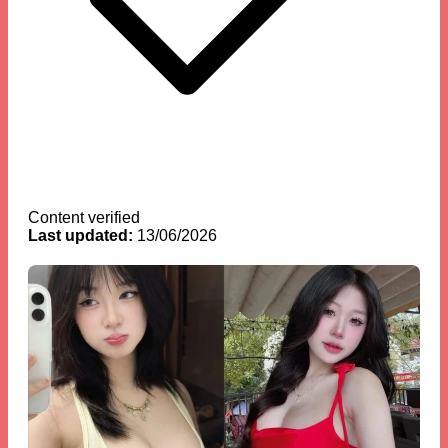
Content verified
Last updated:
13/06/2026