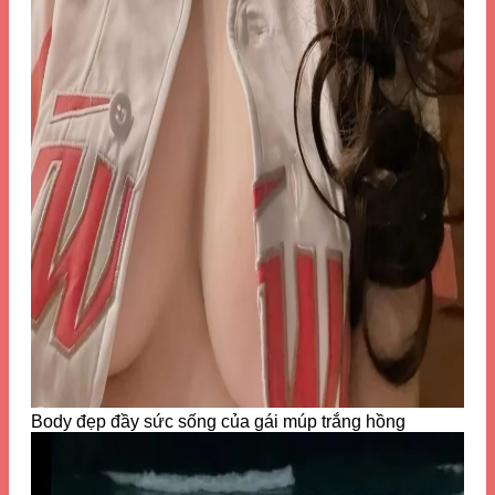
Body đẹp đầy sức sống của gái múp trắng hồng