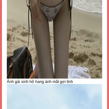
Ảnh gái xinh hở hang ánh mắt gợi tình