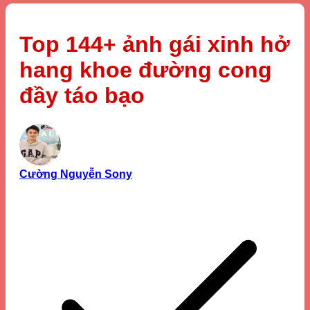
Top 144+ ảnh gái xinh hở
hang khoe đường cong
đầy táo bạo
Cường Nguyễn Sony