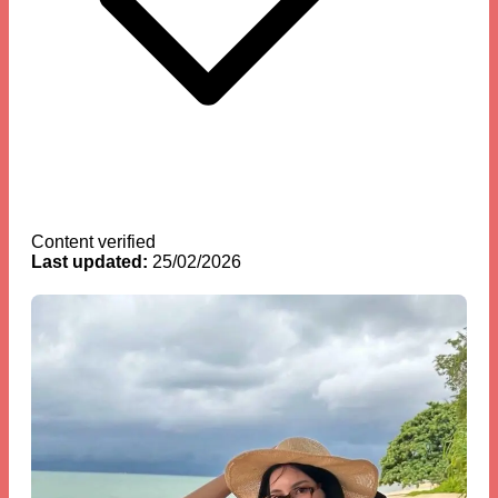
Content verified
Last updated:
25/02/2026