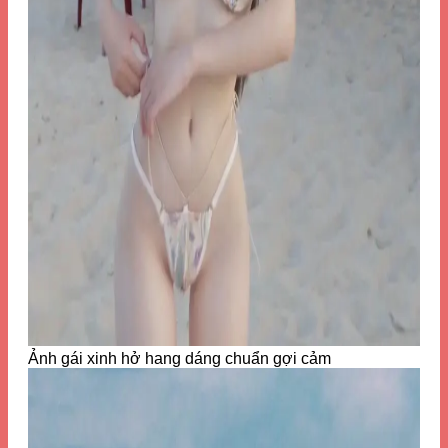
Ảnh gái xinh hở hang dáng chuẩn gợi cảm