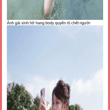
Ảnh gái xinh hở hang body quyến rũ chết người