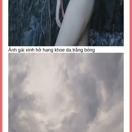
Ảnh gái xinh hở hang khoe da trắng bóng