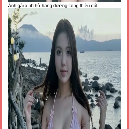
Ảnh gái xinh hở hang đường cong thiêu đốt