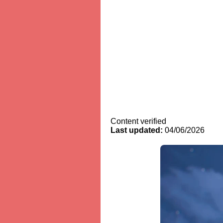
Content verified
Last updated:
04/06/2026