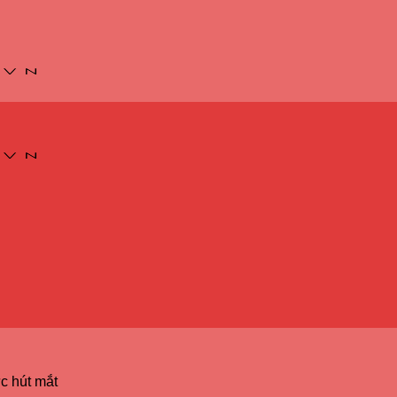
c hút mắt