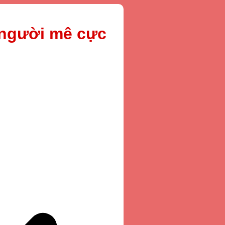
 người mê cực