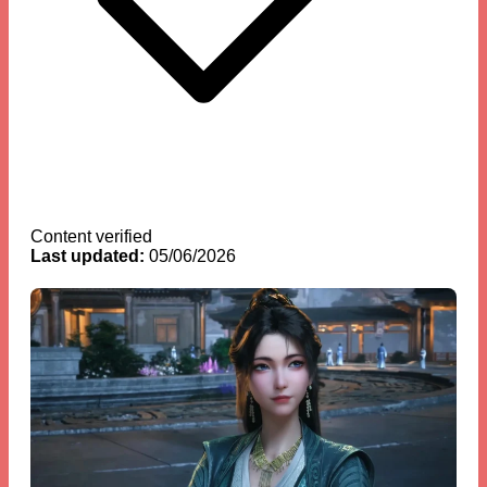
Content verified
Last updated:
05/06/2026