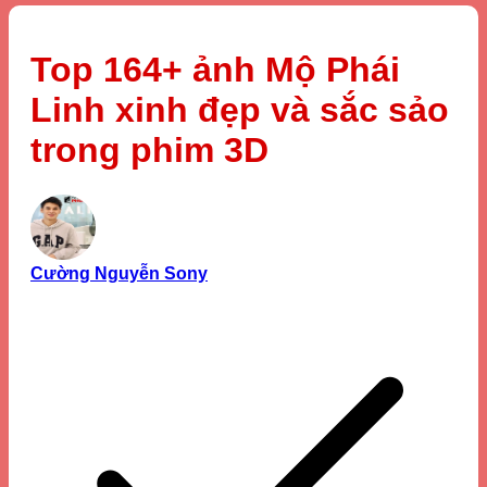
Top 164+ ảnh Mộ Phái
Linh xinh đẹp và sắc sảo
trong phim 3D
Cường Nguyễn Sony