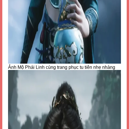
Ảnh Mộ Phái Linh cùng trang phục tu tiên nhẹ nhàng