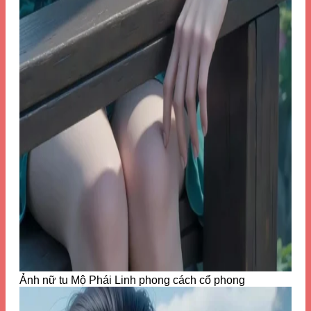
Ảnh nữ tu Mộ Phái Linh phong cách cổ phong