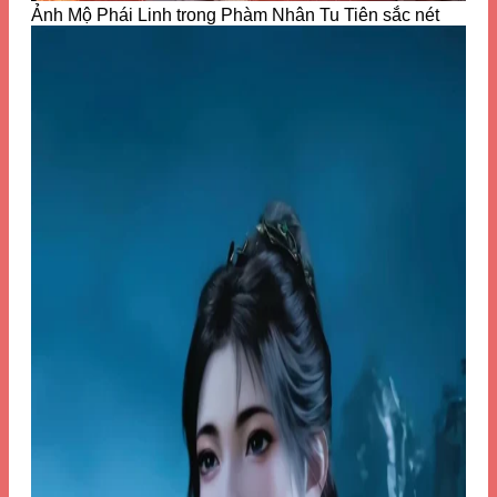
Ảnh Mộ Phái Linh trong Phàm Nhân Tu Tiên sắc nét