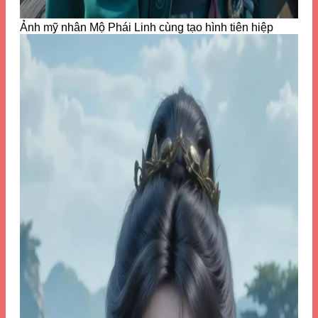
Ảnh mỹ nhân Mộ Phái Linh cùng tạo hình tiên hiệp