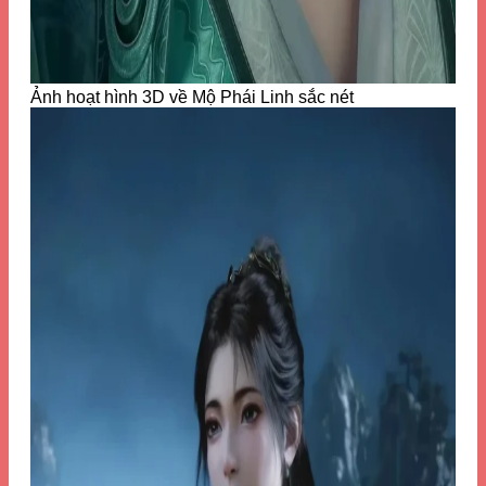
Ảnh hoạt hình 3D về Mộ Phái Linh sắc nét