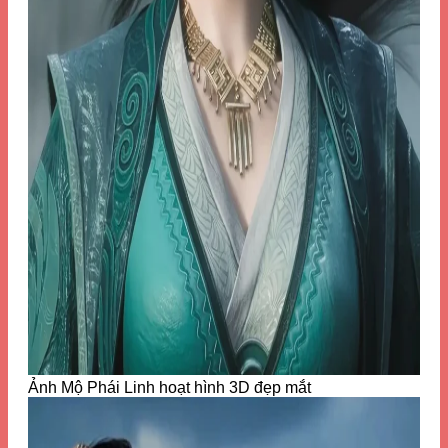
Ảnh Mộ Phái Linh hoạt hình 3D đẹp mắt