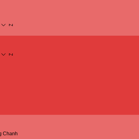
ng Chanh