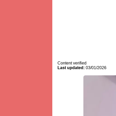
Content verified
Last updated:
03/01/2026