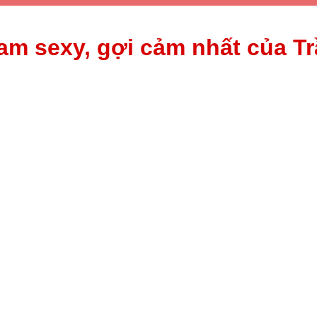
ram sexy, gợi cảm nhất của T