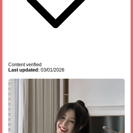
Content verified
Last updated:
03/01/2026