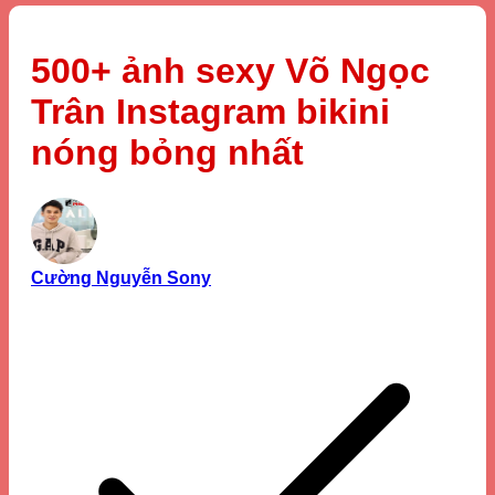
500+ ảnh sexy Võ Ngọc
Trân Instagram bikini
nóng bỏng nhất
Cường Nguyễn Sony