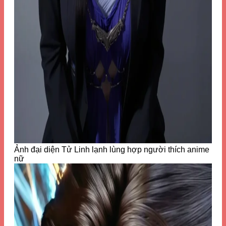
Ảnh đại diện Tử Linh lạnh lùng hợp người thích anime
nữ