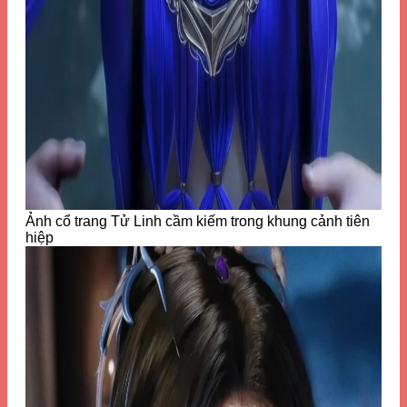
Ảnh cổ trang Tử Linh cầm kiếm trong khung cảnh tiên
hiệp