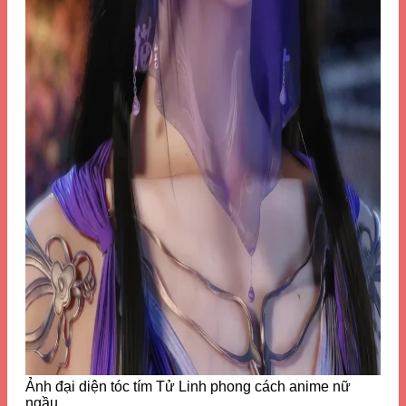
Ảnh đại diện tóc tím Tử Linh phong cách anime nữ
ngầu