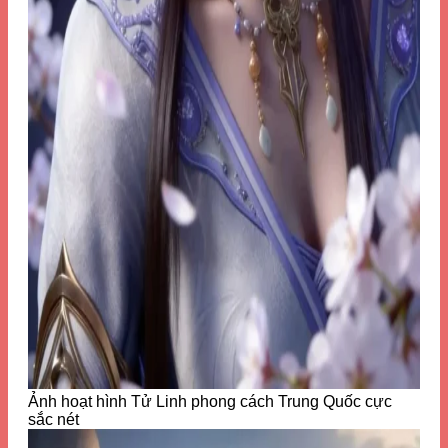
Ảnh hoạt hình Tử Linh phong cách Trung Quốc cực
sắc nét