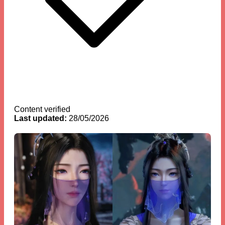
Content verified
Last updated:
28/05/2026