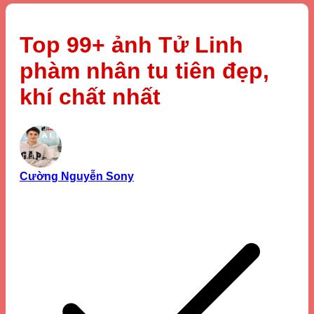
Top 99+ ảnh Tử Linh
phàm nhân tu tiên đẹp,
khí chất nhất
Cường Nguyễn Sony