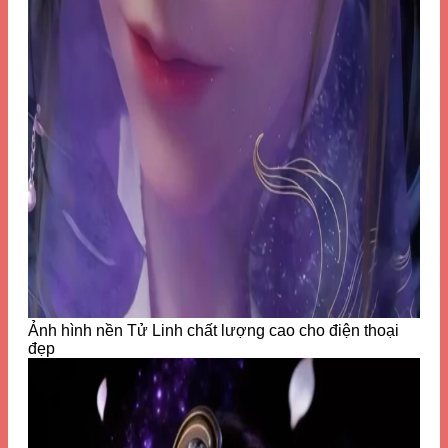
Ảnh hình nền Tử Linh chất lượng cao cho điện thoại
đẹp