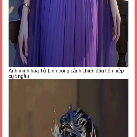
Ảnh minh họa Tử Linh trong cảnh chiến đấu tiên hiệp
cực ngầu