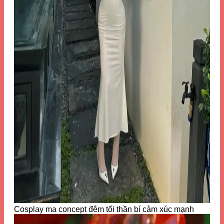
Cosplay ma concept đêm tối thần bí cảm xúc mạnh