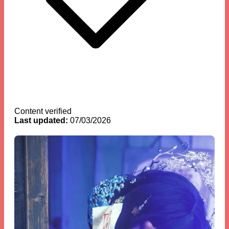
Content verified
Last updated:
07/03/2026