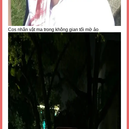
Cos nhân vật ma trong không gian tối mờ ảo