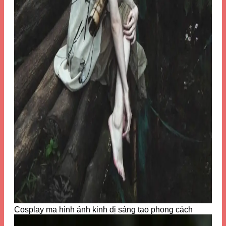
Cosplay ma hình ảnh kinh dị sáng tạo phong cách