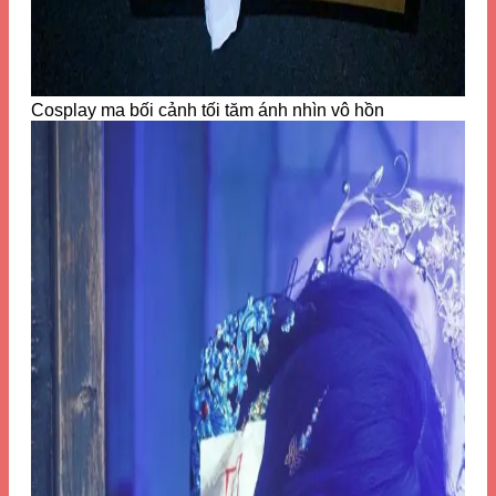
Cosplay ma bối cảnh tối tăm ánh nhìn vô hồn