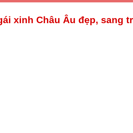
ái xinh Châu Âu đẹp, sang tr