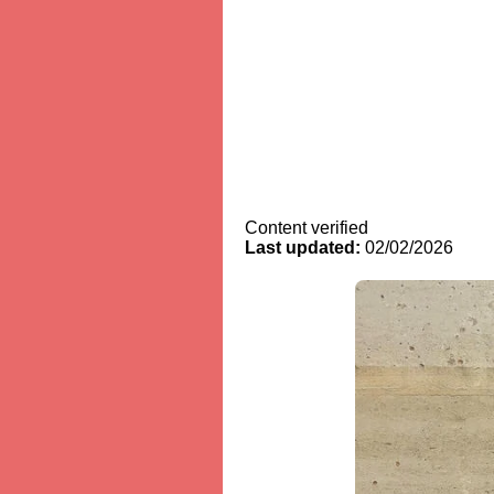
Content verified
Last updated:
02/02/2026