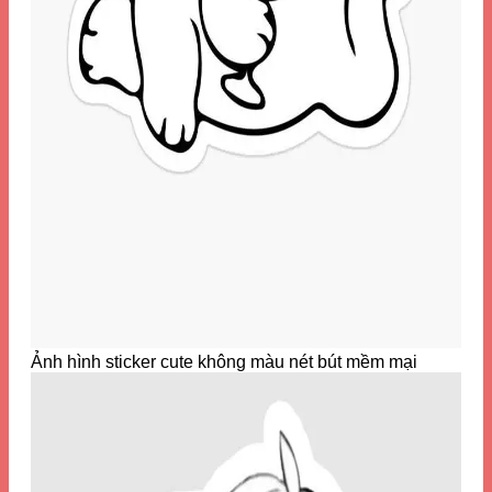
Ảnh hình sticker cute không màu nét bút mềm mại