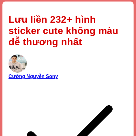
Lưu liền 232+ hình
sticker cute không màu
dễ thương nhất
Cường Nguyễn Sony