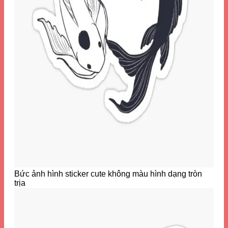
Bức ảnh hình sticker cute không màu hình dạng tròn
trịa