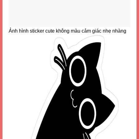
Ảnh hình sticker cute không màu cảm giác nhẹ nhàng