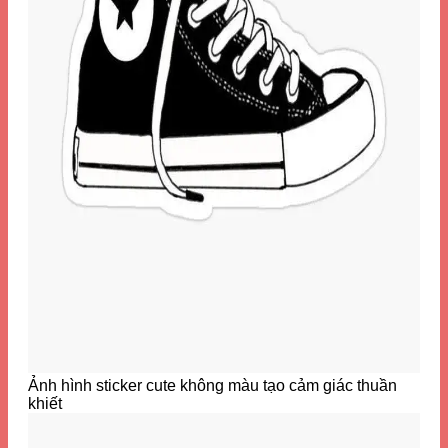
Ảnh hình sticker cute không màu tạo cảm giác thuần
khiết