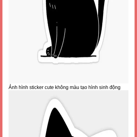
Ảnh hình sticker cute không màu tạo hình sinh động