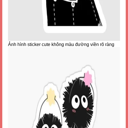
Ảnh hình sticker cute không màu đường viền rõ ràng