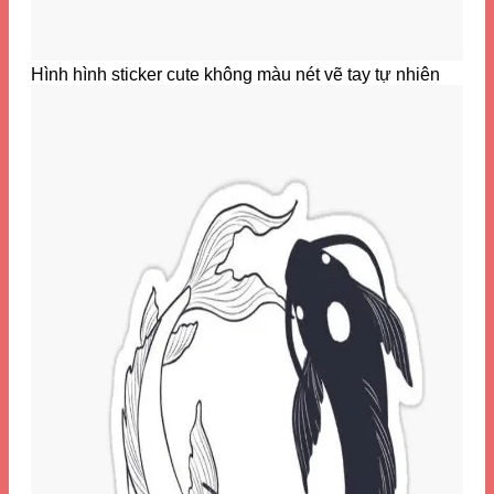
Hình hình sticker cute không màu nét vẽ tay tự nhiên