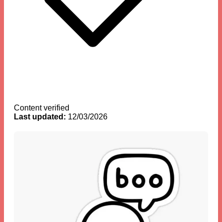
Content verified
Last updated:
12/03/2026