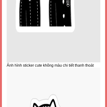
Ảnh hình sticker cute không màu chi tiết thanh thoát