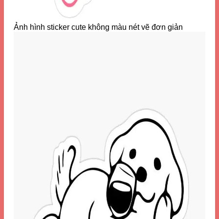
Ảnh hình sticker cute không màu nét vẽ đơn giản