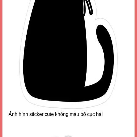
Ảnh hình sticker cute không màu bố cục hài