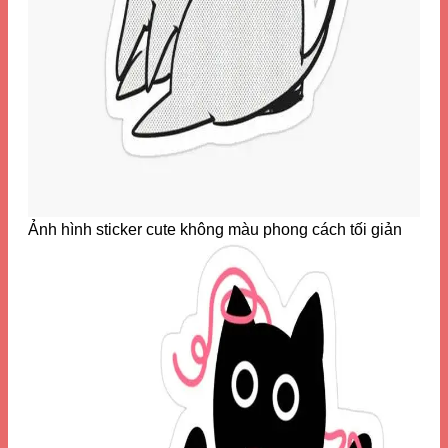
Ảnh hình sticker cute không màu phong cách tối giản