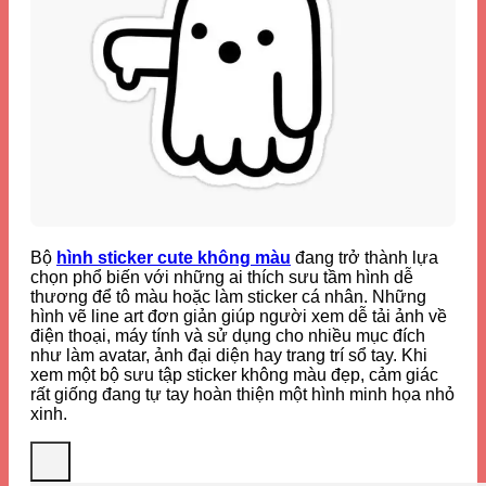
Bộ
hình sticker cute không màu
đang trở thành lựa
chọn phổ biến với những ai thích sưu tầm hình dễ
thương để tô màu hoặc làm sticker cá nhân. Những
hình vẽ line art đơn giản giúp người xem dễ tải ảnh về
điện thoại, máy tính và sử dụng cho nhiều mục đích
như làm avatar, ảnh đại diện hay trang trí sổ tay. Khi
xem một bộ sưu tập sticker không màu đẹp, cảm giác
rất giống đang tự tay hoàn thiện một hình minh họa nhỏ
xinh.