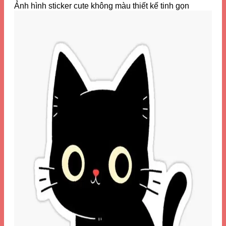
Ảnh hình sticker cute không màu thiết kế tinh gọn