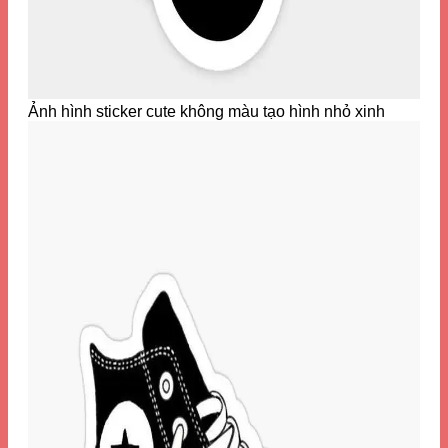
Ảnh hình sticker cute không màu tạo hình nhỏ xinh