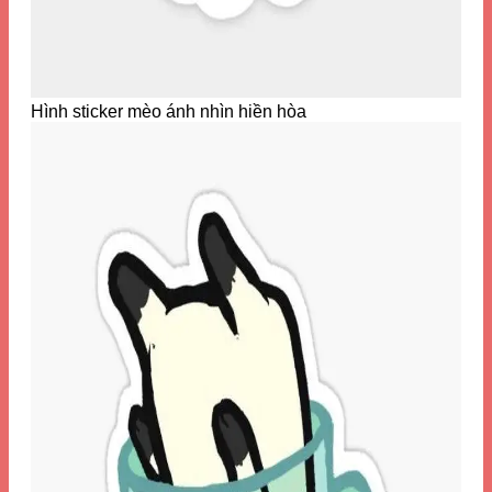
Hình sticker mèo ánh nhìn hiền hòa