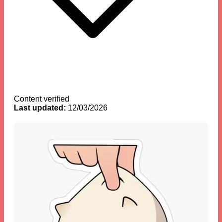
Content verified
Last updated:
12/03/2026