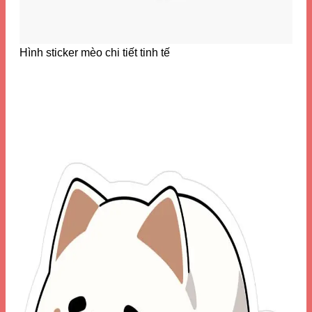
Hình sticker mèo chi tiết tinh tế