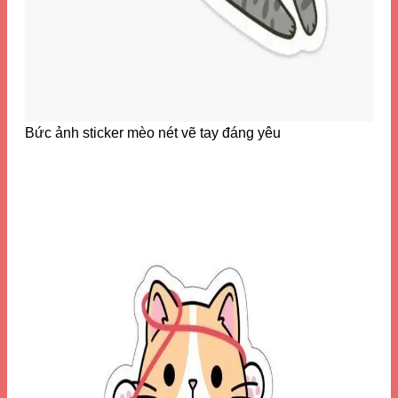
Bức ảnh sticker mèo nét vẽ tay đáng yêu