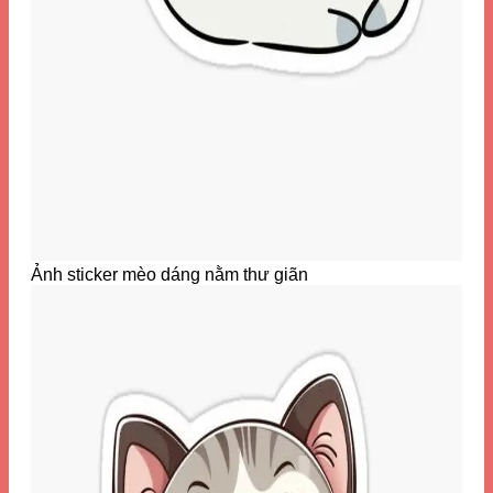
Ảnh sticker mèo dáng nằm thư giãn