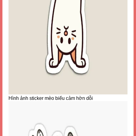
Hình ảnh sticker mèo biểu cảm hờn dỗi