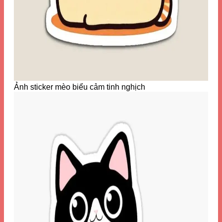
Ảnh sticker mèo biểu cảm tinh nghịch