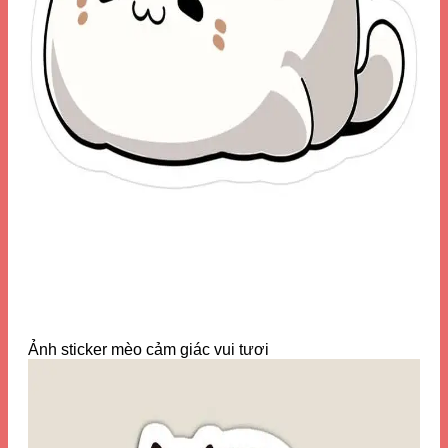
Ảnh sticker mèo cảm giác vui tươi