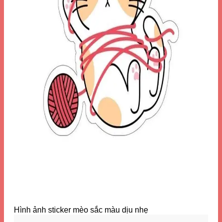
Hình ảnh sticker mèo sắc màu dịu nhẹ