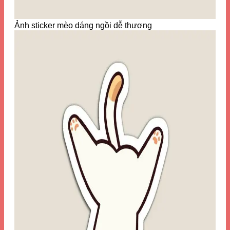
Ảnh sticker mèo dáng ngồi dễ thương