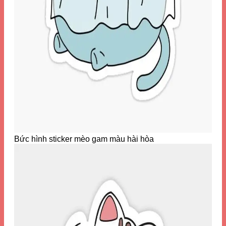
Bức hình sticker mèo gam màu hài hòa