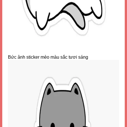
Bức ảnh sticker mèo màu sắc tươi sáng