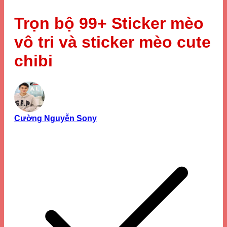
Trọn bộ 99+ Sticker mèo
vô tri và sticker mèo cute
chibi
Cường Nguyễn Sony