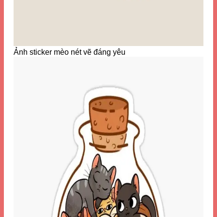
Ảnh sticker mèo nét vẽ đáng yêu