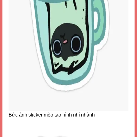
Bức ảnh sticker mèo tạo hình nhí nhảnh