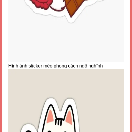
Hình ảnh sticker mèo phong cách ngộ nghĩnh