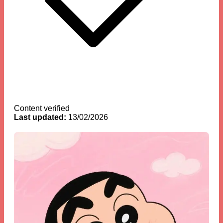
Content verified
Last updated:
13/02/2026