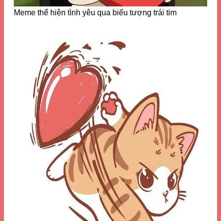
Meme thể hiện tình yêu qua biểu tượng trái tim