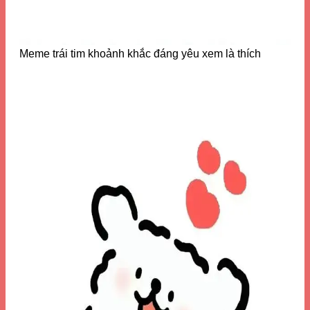
Meme trái tim khoảnh khắc đáng yêu xem là thích