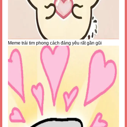
Meme trái tim phong cách đáng yêu rất gần gũi