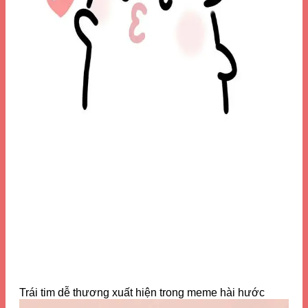
Trái tim dễ thương xuất hiện trong meme hài hước