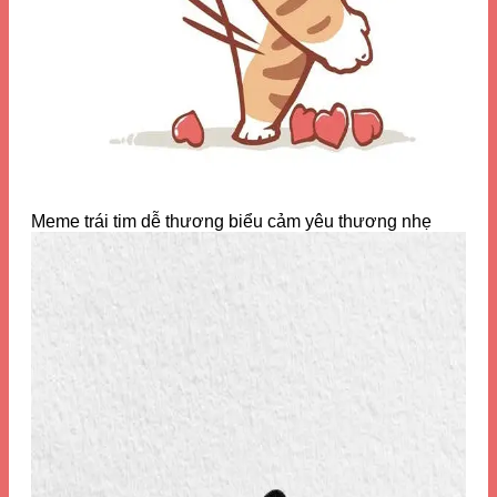
Meme trái tim dễ thương biểu cảm yêu thương nhẹ