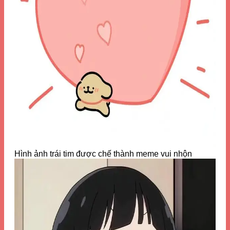
Hình ảnh trái tim được chế thành meme vui nhộn