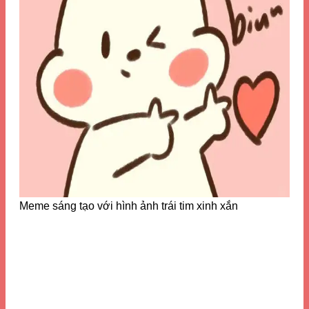
Meme sáng tạo với hình ảnh trái tim xinh xắn