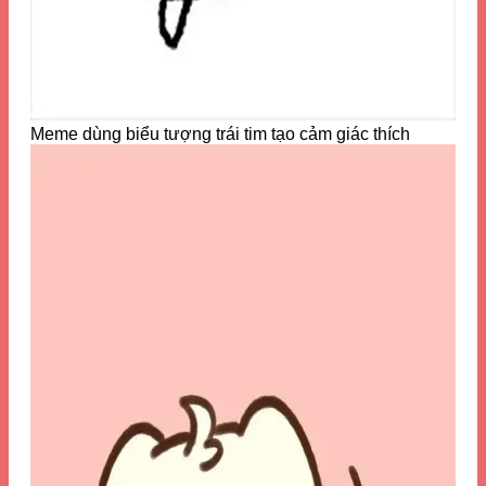
Meme dùng biểu tượng trái tim tạo cảm giác thích