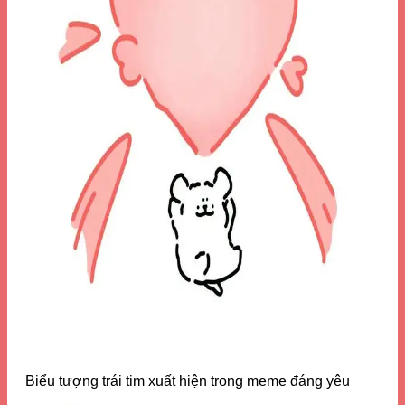
Biểu tượng trái tim xuất hiện trong meme đáng yêu