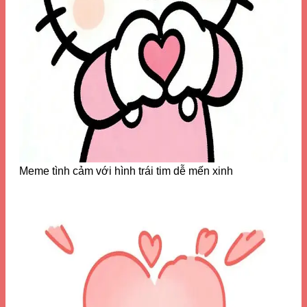
Meme tình cảm với hình trái tim dễ mến xinh