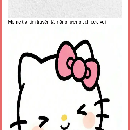
Meme trái tim truyền tải năng lượng tích cực vui