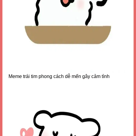
Meme trái tim phong cách dễ mến gây cảm tình