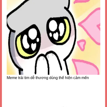
Meme trái tim dễ thương dùng thể hiện cảm mến