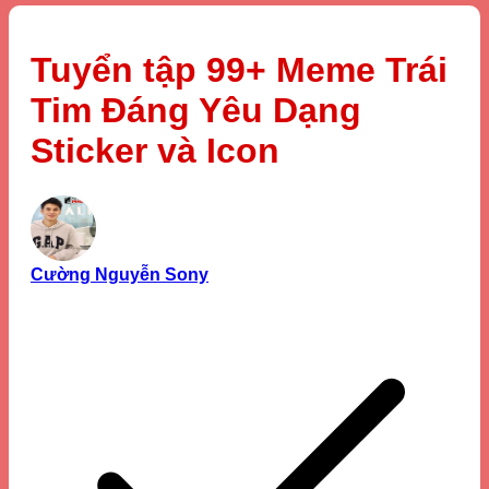
Tuyển tập 99+ Meme Trái
Tim Đáng Yêu Dạng
Sticker và Icon
Cường Nguyễn Sony