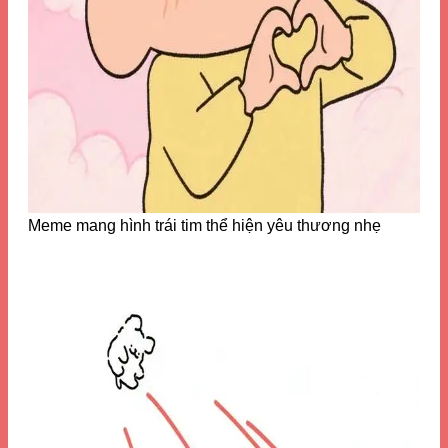
Meme mang hình trái tim thể hiện yêu thương nhẹ