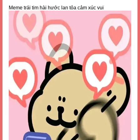
Meme trái tim hài hước lan tỏa cảm xúc vui