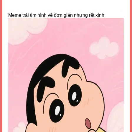
Meme trái tim hình vẽ đơn giản nhưng rất xinh