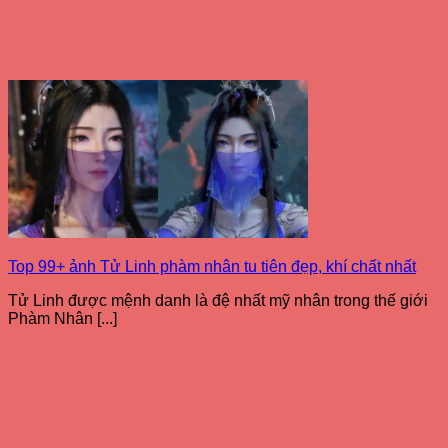
Top 99+ ảnh Tử Linh phàm nhân tu tiên đẹp, khí chất nhất
Tử Linh được mệnh danh là đệ nhất mỹ nhân trong thế giới
Phàm Nhân [...]