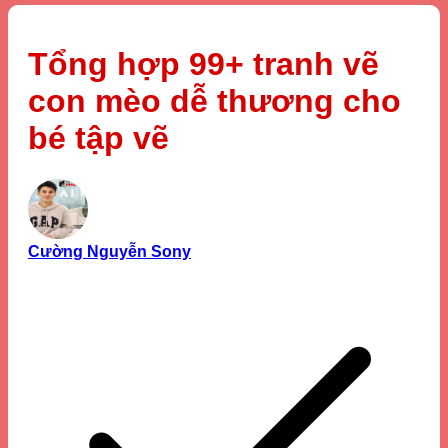
Tổng hợp 99+ tranh vẽ
con mèo dễ thương cho
bé tập vẽ
Cường Nguyễn Sony