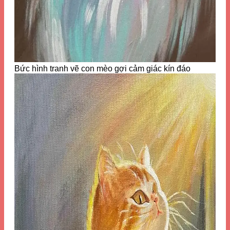
Bức hình tranh vẽ con mèo gợi cảm giác kín đáo