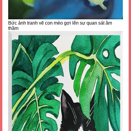
Bức ảnh tranh vẽ con mèo gợi lên sự quan sát âm
thầm