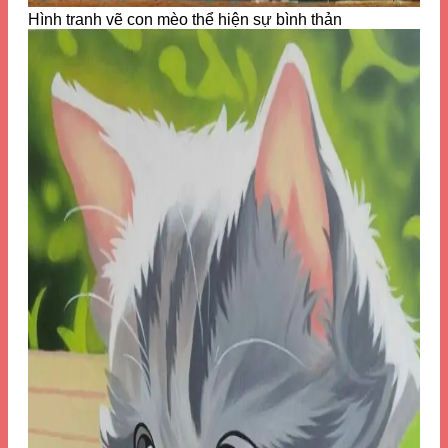
Hình tranh vẽ con mèo thể hiện sự bình thản