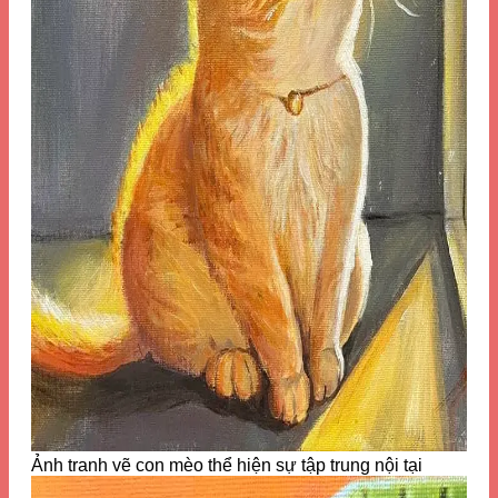
Ảnh tranh vẽ con mèo thể hiện sự tập trung nội tại