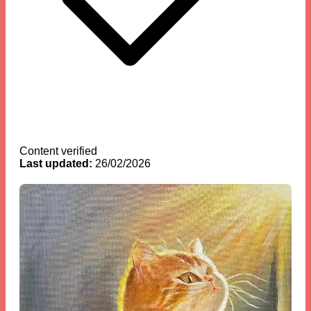
Content verified
Last updated:
26/02/2026