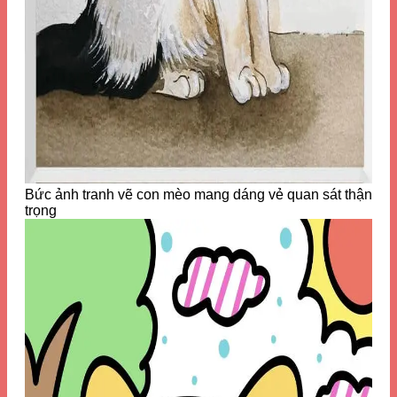
Bức ảnh tranh vẽ con mèo mang dáng vẻ quan sát thận
trọng