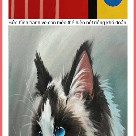
Bức hình tranh vẽ con mèo thể hiện nét riêng khó đoán