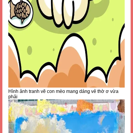
Hình ảnh tranh vẽ con mèo mang dáng vẻ thờ ơ vừa
phải