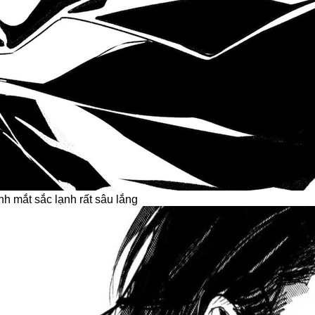
ắt sắc lạnh rất sâu lắng