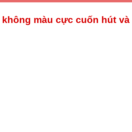
 không màu cực cuốn hút và