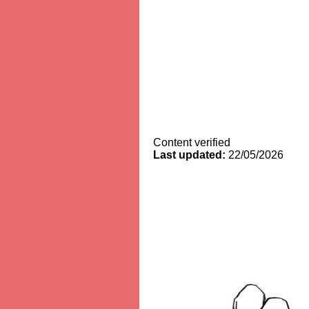
Content verified
Last updated:
22/05/2026