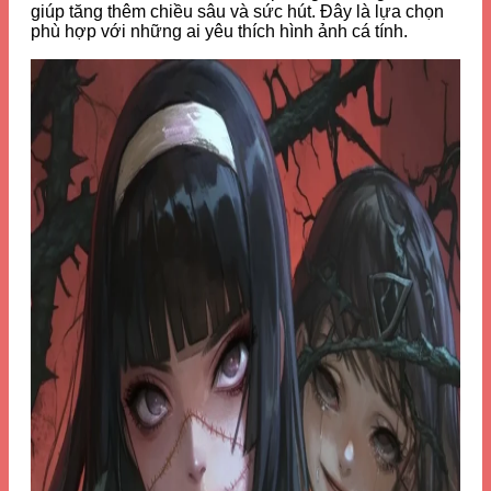
giúp tăng thêm chiều sâu và sức hút. Đây là lựa chọn
phù hợp với những ai yêu thích hình ảnh cá tính.