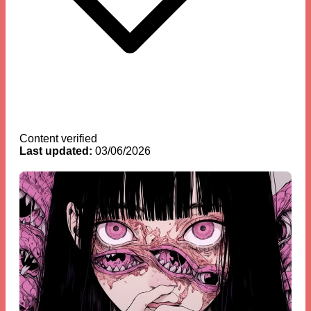
Content verified
Last updated:
03/06/2026