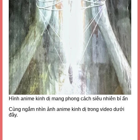
Hình anime kinh dị mang phong cách siêu nhiên bí ẩn
Cùng ngắm nhìn ảnh anime kinh dị trong video dưới
đây.