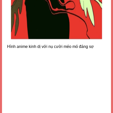
Hình anime kinh dị với nụ cười méo mó đáng sợ