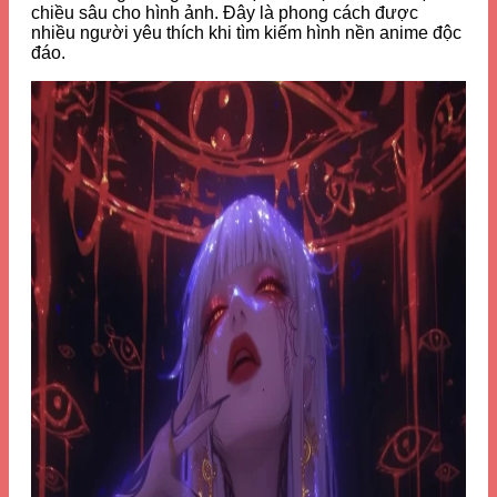
chiều sâu cho hình ảnh. Đây là phong cách được
nhiều người yêu thích khi tìm kiếm hình nền anime độc
đáo.