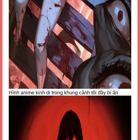
Hình anime kinh dị trong khung cảnh tối đầy bí ẩn