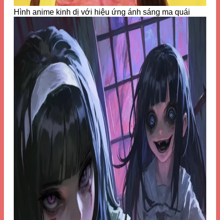
Hình anime kinh dị với hiệu ứng ánh sáng ma quái