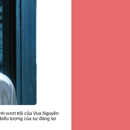
nh vượt trội của Vua Nguyền
 biểu tượng của sự đáng sợ