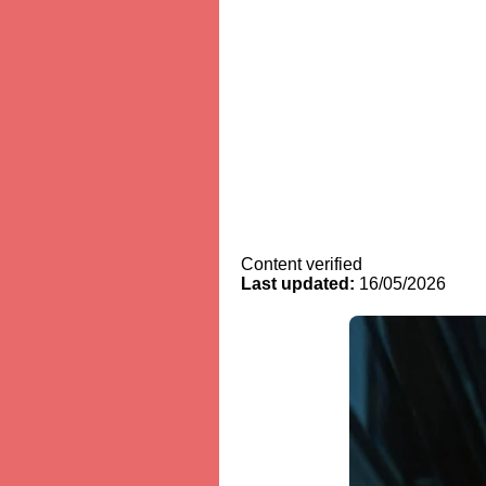
Content verified
Last updated:
16/05/2026