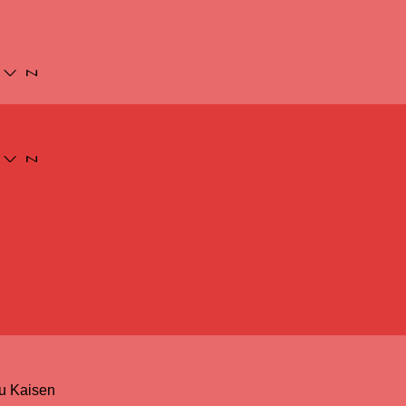
u Kaisen