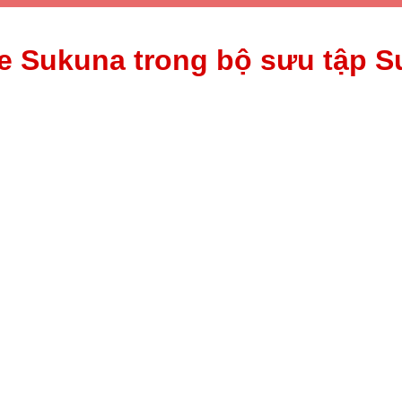
e Sukuna trong bộ sưu tập S